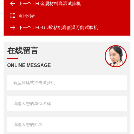
FL金属材料高温试验机
上一个：
返回列表
FL-GD胶粘剂高低温万能试验机
下一个：
在线留言
ONLINE MESSAGE