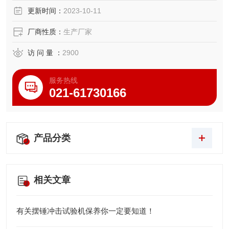
更新时间：
2023-10-11
厂商性质：
生产厂家
访 问 量 ：
2900
服务热线
021-61730166
产品分类
相关文章
有关摆锤冲击试验机保养你一定要知道！