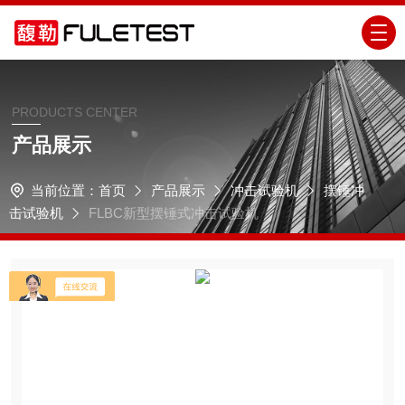
PRODUCTS CENTER
产品展示
当前位置：
首页
产品展示
冲击试验机
摆锤冲
击试验机
FLBC新型摆锤式冲击试验机