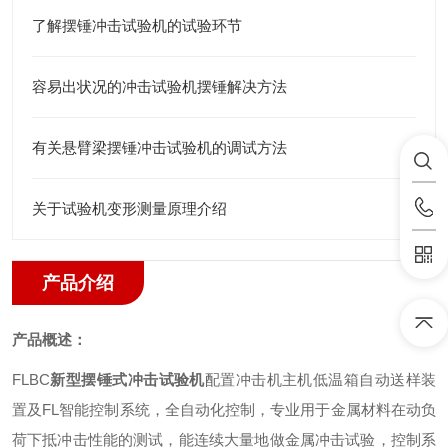
了解摆锤冲击试验机的试验环节
容易出状况的冲击试验机摆锤解决方法
有关悬臂梁摆锤冲击试验机的调试方法
关于试验机变形测量原理介绍
产品介绍
产品概述：
FLBC
新型摆锤式冲击试验机
配置冲击机主机低温箱自动送样装
置及
FL
智能控制系统，全自动化控制，专业用于金属材料在动负
荷下抵冲击性能的测试，能连续大量地做金属冲击试验，控制系