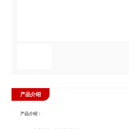
产品介绍
产品介绍：