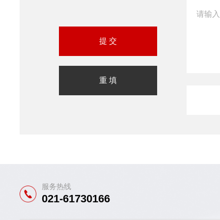
服务热线
021-61730166