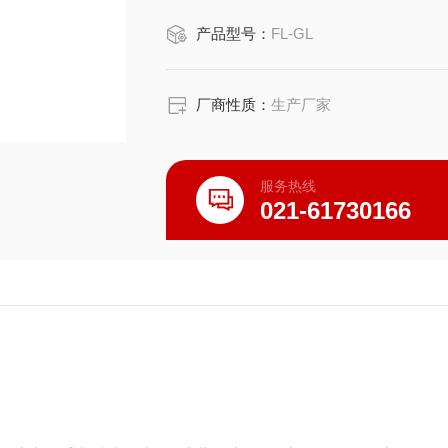
产品型号：
FL-GL
厂商性质：
生产厂家
服务热线
021-61730166