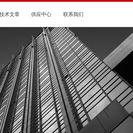
技术文章
供应中心
联系我们