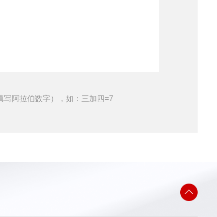
填写阿拉伯数字），如：三加四=7