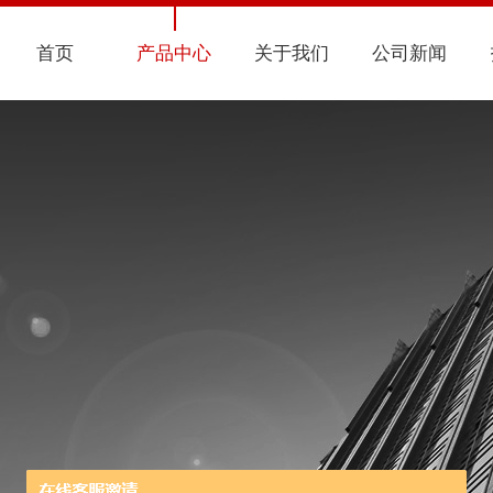
首页
产品中心
关于我们
公司新闻