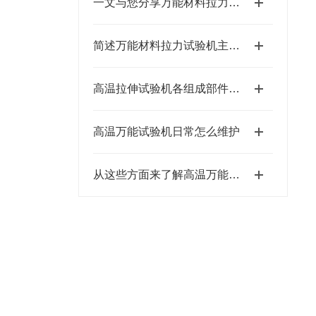
一文与您分享万能材料拉力试验机的系统化维护机制
简述万能材料拉力试验机主要组成部件的功能特点
高温拉伸试验机各组成部件的功能和特点介绍
高温万能试验机日常怎么维护
从这些方面来了解高温万能试验机