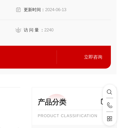
更新时间：
2024-06-13
访 问 量 ：
2240
立即咨询
产品分类
PRODUCT CLASSIFICATION