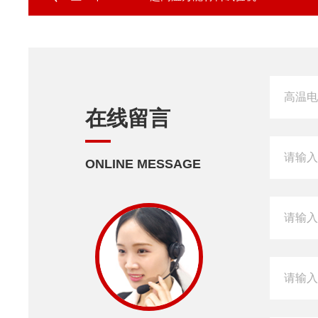
在线留言
ONLINE MESSAGE