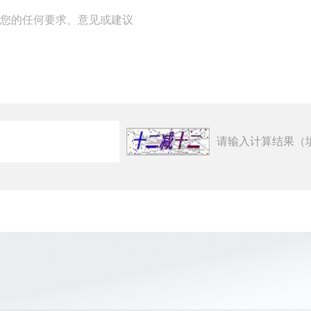
请输入计算结果（