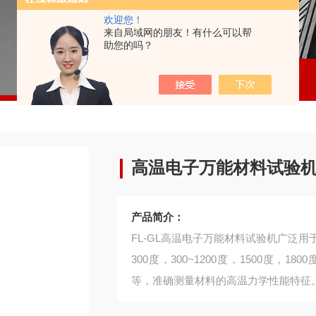
欢迎您！
来自局域网的朋友！有什么可以帮
助您的吗？
高温电子万能材料试验
产品简介：
FL-GL高温电子万能材料试验机广泛
300度，300~1200度，1500度
等，准确测量材料的高温力学性能特征