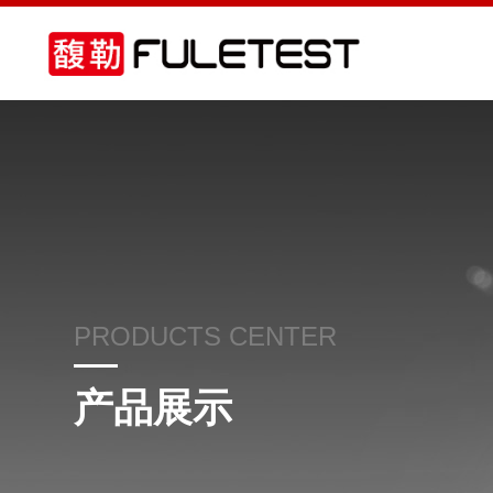
PRODUCTS CENTER
产品展示