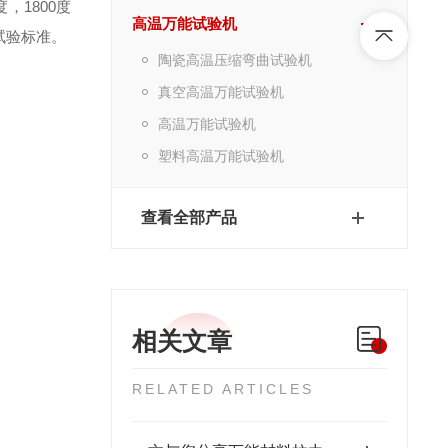
，1800度
高温万能试验机
种试验标准。
陶瓷高温压缩弯曲试验机
真空高温万能试验机
高温万能试验机
塑料高温万能试验机
查看全部产品
相关文章
RELATED ARTICLES