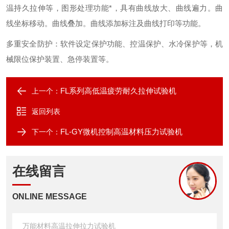
温持久拉伸等，图形处理功能*，具有曲线放大、曲线遍力。曲
线坐标移动。曲线叠加。曲线添加标注及曲线打印等功能。
多重安全防护
：
软件设定保护功能、控温保护、水冷保护等，机
械限位保护装置、急停装置等
。
FL系列高低温疲劳耐久拉伸试验机
上一个：
返回列表
FL-GY微机控制高温材料压力试验机
下一个：
在线留言
ONLINE MESSAGE