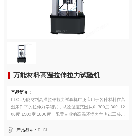
万能材料高温拉伸拉力试验机
产品简介：
FLGL万能材料高温拉伸拉力试验机广泛应用于各种材料在高
温条件下的拉伸力学测试，试验温度范围从0~300度,300~12
00度,1500度,1800度，配置专业的高温环境力学测试工装，
可以在高温环境下长期稳定进行力学性能试验。
产品型号：
FLGL