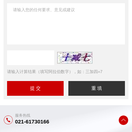
请输入计算结果（填写阿拉伯数字），如：三加四=7
服务热线
021-61730166