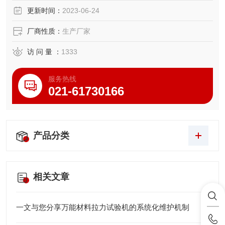
更新时间：
2023-06-24
厂商性质：
生产厂家
访 问 量 ：
1333
服务热线
021-61730166
产品分类
相关文章
一文与您分享万能材料拉力试验机的系统化维护机制