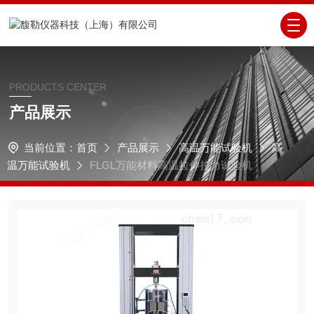
PRODUCTS CENTER
产品展示
当前位置：
首页
产品展示
高温万能试验机
高
温万能试验机
FLGL万能材料高温拉伸拉力试验机