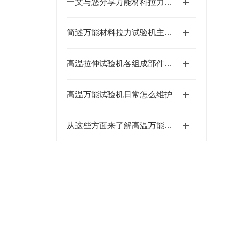
一文与您分享万能材料拉力试验机的系统化维护机制
简述万能材料拉力试验机主要组成部件的功能特点
高温拉伸试验机各组成部件的功能和特点介绍
高温万能试验机日常怎么维护
从这些方面来了解高温万能试验机