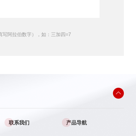
填写阿拉伯数字），如：三加四=7
联系我们
产品导航