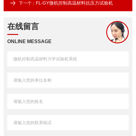
FL-GY微机控制高温材料抗压力试验机
下一个：
在线留言
ONLINE MESSAGE