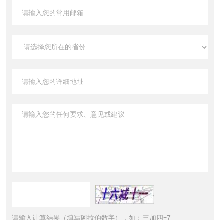
请输入计算结果（填写阿拉伯数字），如：三加四=7