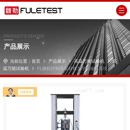
PRODUCTS CENTER
产品展示
当前位置：
首页
产品展示
高温万能试验机
高
温万能试验机
FL微机控制高温材料力学试验机系统