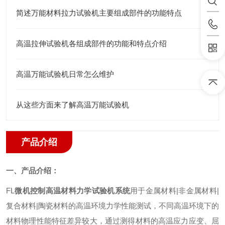
简述万能材料拉力试验机主要组成部件的功能特点
高温拉伸试验机各组成部件的功能和特点介绍
高温万能试验机日常怎么维护
从这些方面来了解高温万能试验机
产品介绍
一、产品介绍：
FL
微机控制高温材料
力学
试验机系统
用于金属材料
|
非金属材料
|
复合材料
|
陶瓷材料的高温环境力学性能测试
，
不同高温环境下的
材料物理性能特征差异较大，通过测得材料的高温应力应变、屈