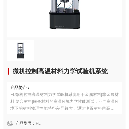
微机控制高温材料力学试验机系统
产品简介：
FL微机控制高温材料力学试验机系统用于金属材料|非金属材
料|复合材料|陶瓷材料的高温环境力学性能测试，不同高温环
境下的材料物理性能特征差异较大，通过测得材料的高温应
力应变、屈服强度、弹性模量参数等。
产品型号：
FL