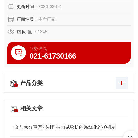
更新时间：
2023-09-02
厂商性质：
生产厂家
访 问 量 ：
1345
服务热线
021-61730166
产品分类
相关文章
一文与您分享万能材料拉力试验机的系统化维护机制