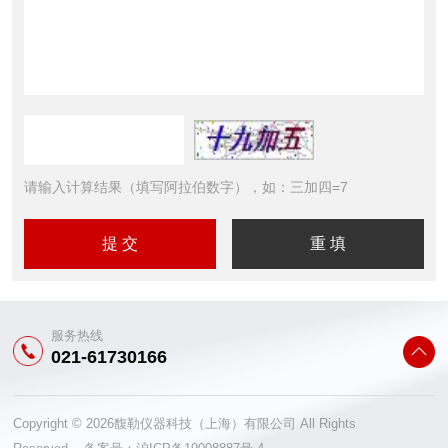
请输入计算结果（填写阿拉伯数字），如：三加四=7
服务热线
021-61730166
Copyright © 2026馥勒仪器科技（上海）有限公司 All Rights