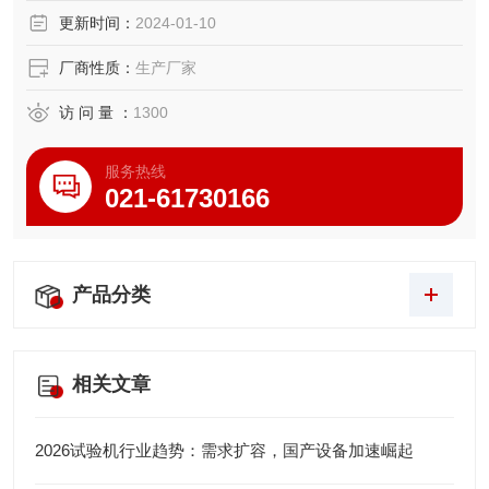
更新时间：
2024-01-10
厂商性质：
生产厂家
访 问 量 ：
1300
服务热线
021-61730166
产品分类
相关文章
2026试验机行业趋势：需求扩容，国产设备加速崛起