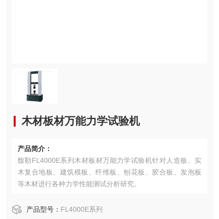
木材板材万能力学试验机
产品简介：
馥勒FL4000E系列木材板材万能力学试验机针对人造板、实
木复合地板、建筑模板、纤维板、刨花板、胶合板、发泡板
等木材进行各种力学性能测试分析研究。
产品型号：
FL4000E系列