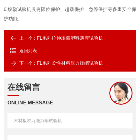
6
.
馥勒试验机具有限位保护、超载保护、急停保护等多重安全保
护功能。
FL系列拉伸压缩塑料薄膜试验机
上一个：
返回列表
FL系列柔性材料压力压缩试验机
下一个：
在线留言
ONLINE MESSAGE