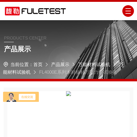
PRODUCTS CENTER
产品展示
当前位置：
首页
产品展示
万能材料试验机
万
能材料试验机
FL4000E系列木材板材万能力学试验机