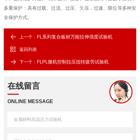
多重保护：具有过载、过流、过压、欠压，过速、限位等多种安
全保护方式。
FL系列复合板材万能拉伸强度试验机
上一个：
返回列表
FLPL微机控制拉压扭转疲劳试验机
下一个：
在线留言
ONLINE MESSAGE