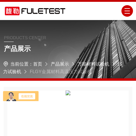
PRODUCTS CENTER
产品展示
当前位置：
首页
产品展示
万能材料试验机
压
力试验机
FLGY金属材料高温压力试验机