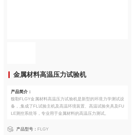
金属材料高温压力试验机
产品简介：
馥勒FLGY金属材料高温压力试验机是新型的环境力学测试设
备，,集成了FL试验主机及高温环境装置、高温试验夹具及FU
LE测控系统等，专业用于金属材料的高温压力测试。
产品型号：
FLGY