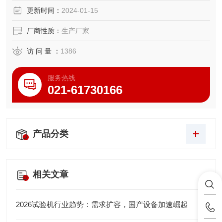
更新时间：
2024-01-15
厂商性质：
生产厂家
访 问 量 ：
1386
服务热线
021-61730166
产品分类
相关文章
2026试验机行业趋势：需求扩容，国产设备加速崛起