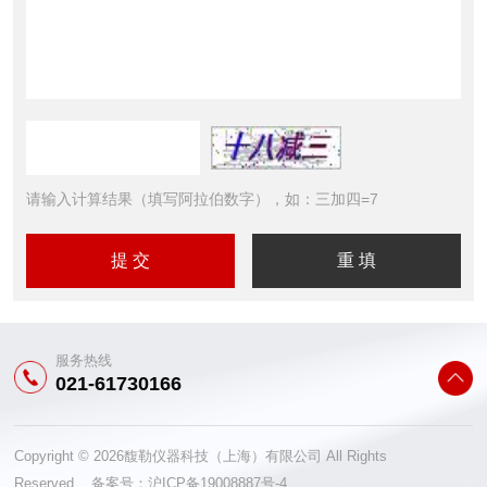
请输入计算结果（填写阿拉伯数字），如：三加四=7
服务热线
021-61730166
Copyright © 2026馥勒仪器科技（上海）有限公司 All Rights
Reserved 备案号：
沪ICP备19008887号-4