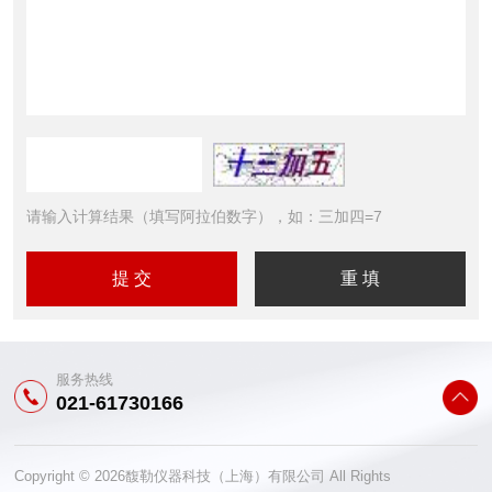
请输入计算结果（填写阿拉伯数字），如：三加四=7
服务热线
021-61730166
Copyright © 2026馥勒仪器科技（上海）有限公司 All Rights