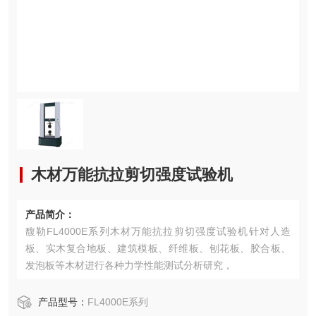
木材万能抗拉剪切强度试验机
产品简介：
馥勒FL4000E系列木材万能抗拉剪切强度试验机针对人造
板、实木复合地板、建筑模板、纤维板、刨花板、胶合板、
发泡板等木材进行各种力学性能测试分析研究，
产品型号：
FL4000E系列