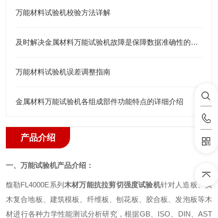
万能材料试验机校验方法详解
及时解决金属材料万能试验机故障是保障数据准确性的关键
万能材料试验机误差调整指南
金属材料万能试验机各组成部件功能特点的详细介绍
产品介绍
一、万能试验机产品介绍：
馥勒
FL4000E
系列
木材万能抗拉剪切强度试验机
针对人造板、实
木复合地板、建筑模板、纤维板、刨花板、胶合板、发泡板等木
材进行各种力学性能测试分析研究，根据
GB
、
ISO
、
DIN
、
AST