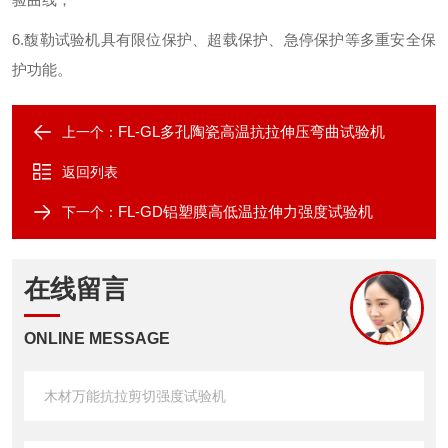
6
.
馥勒试验机具有限位保护、超载保护、急停保护等多重安全保
护功能。
FL-GL多孔陶瓷高温抗拉伸压弯曲试验机
上一个：
返回列表
FL-GD铝塑膜高低温拉伸力强度试验机
下一个：
在线留言
ONLINE MESSAGE