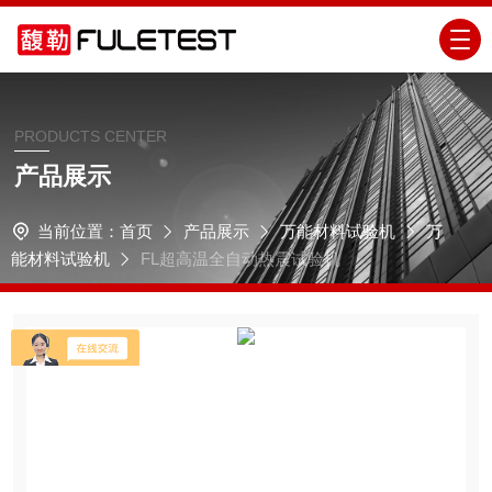
PRODUCTS CENTER
产品展示
当前位置：
首页
产品展示
万能材料试验机
万
能材料试验机
FL超高温全自动热震试验机