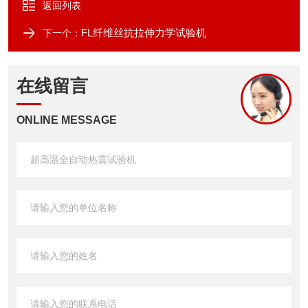
返回列表
FL纤维丝抗拉伸力学试验机
下一个：
在线留言
ONLINE MESSAGE