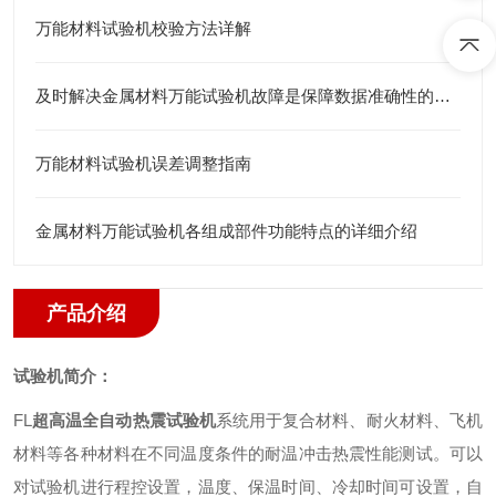
万能材料试验机校验方法详解
及时解决金属材料万能试验机故障是保障数据准确性的关键
万能材料试验机误差调整指南
金属材料万能试验机各组成部件功能特点的详细介绍
产品介绍
试验机简介：
FL
超高温全自动热震试验机
系统用于复合材料、耐火材料、飞机
材料等各种材料在不同温度条件的耐温冲击热震性能测试。可以
对试验机进行程控设置，温度、保温时间、冷却时间可设置，自