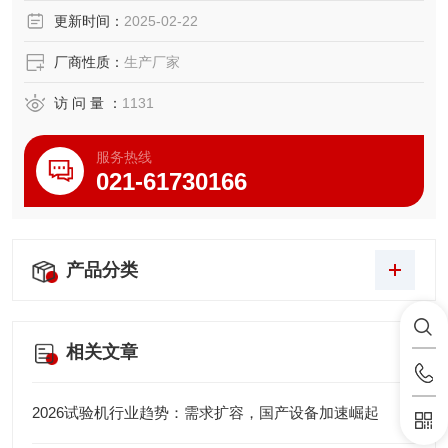
更新时间：
2025-02-22
厂商性质：
生产厂家
访 问 量 ：
1131
服务热线
021-61730166
产品分类
相关文章
2026试验机行业趋势：需求扩容，国产设备加速崛起