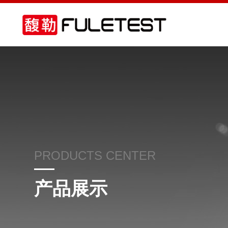
PRODUCTS CENTER
产品展示