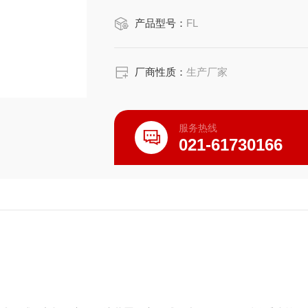
产品型号：
FL
厂商性质：
生产厂家
服务热线
021-61730166