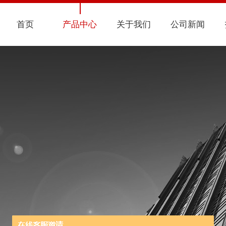
首页
产品中心
关于我们
公司新闻