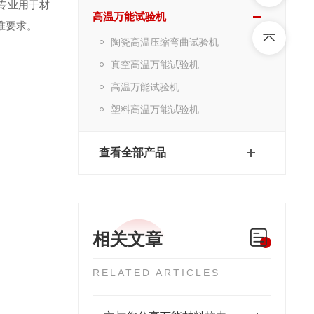
专业用于材
高温万能试验机
准要求。
陶瓷高温压缩弯曲试验机
真空高温万能试验机
高温万能试验机
塑料高温万能试验机
查看全部产品
相关文章
RELATED ARTICLES