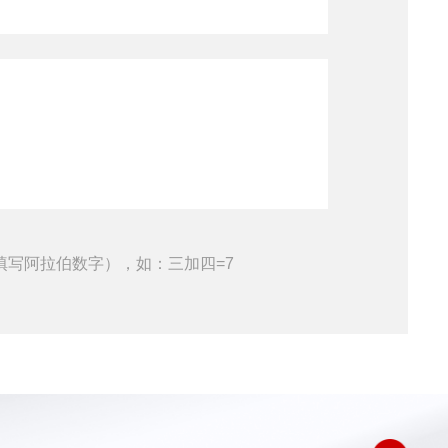
填写阿拉伯数字），如：三加四=7