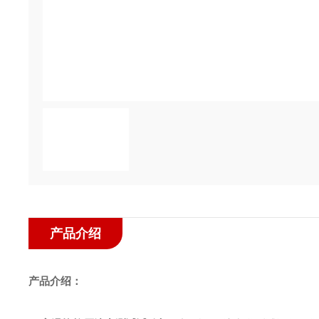
产品介绍
产品介绍：