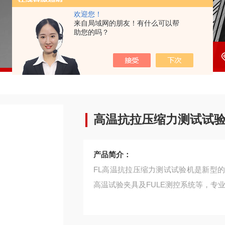
欢迎您！
来自局域网的朋友！有什么可以帮
助您的吗？
高温抗拉压缩力测试试
产品简介：
FL高温抗拉压缩力测试试验机是新型
高温试验夹具及FULE测控系统等，专