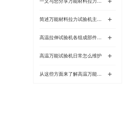
一文与您分享万能材料拉力试验机的系统化维护机制
简述万能材料拉力试验机主要组成部件的功能特点
高温拉伸试验机各组成部件的功能和特点介绍
高温万能试验机日常怎么维护
从这些方面来了解高温万能试验机