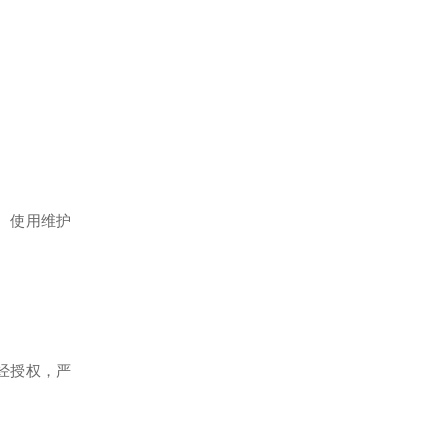
、使用维护
经授权，严