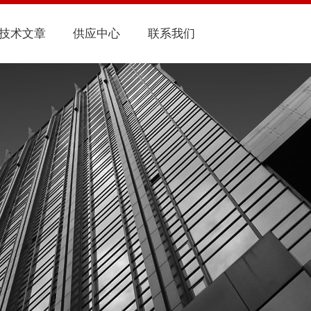
技术文章
供应中心
联系我们