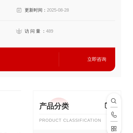
更新时间：
2025-08-28
访 问 量 ：
489
立即咨询
产品分类
PRODUCT CLASSIFICATION