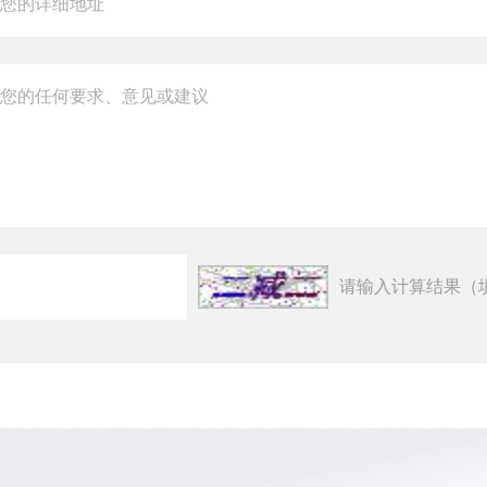
请输入计算结果（