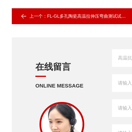
上一个：
FL-GL多孔陶瓷高温拉伸压弯曲测试试验机
在线留言
ONLINE MESSAGE