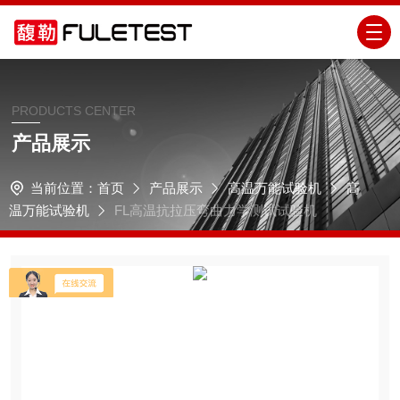
PRODUCTS CENTER
产品展示
当前位置：
首页
产品展示
高温万能试验机
高
温万能试验机
FL高温抗拉压弯曲力学测试试验机