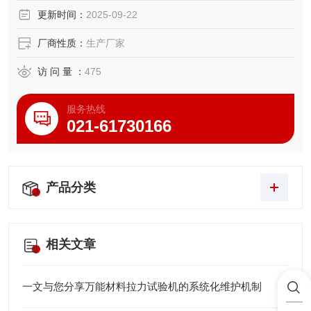
更新时间：
2025-09-22
厂商性质：
生产厂家
访 问 量 ：
475
服务热线
021-61730166
产品分类
相关文章
一文与您分享万能材料拉力试验机的系统化维护机制