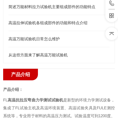
简述万能材料拉力试验机主要组成部件的功能特点
高温拉伸试验机各组成部件的功能和特点介绍
高温万能试验机日常怎么维护
从这些方面来了解高温万能试验机
产品介绍
产品介绍：
FL
高温抗拉压弯曲力学测试试验机
是新型的环境力学测试设备
，
集成了
FL
试验主机及高温环境装置、高温试验夹具及
FULE
测控
系统等，专业用于材料的高温压力测试。试验温度可到
1200
度、