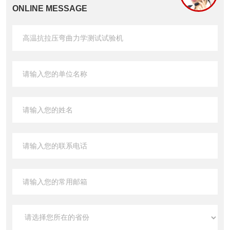
ONLINE MESSAGE