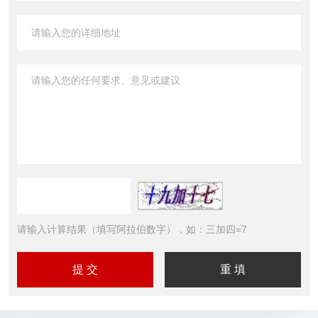
请输入计算结果（填写阿拉伯数字），如：三加四=7