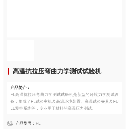
高温抗拉压弯曲力学测试试验机
产品简介：
FL高温抗拉压弯曲力学测试试验机是新型的环境力学测试设
备，集成了FL试验主机及高温环境装置、高温试验夹具及FU
LE测控系统等，专业用于材料的高温压力测试。
产品型号：
FL