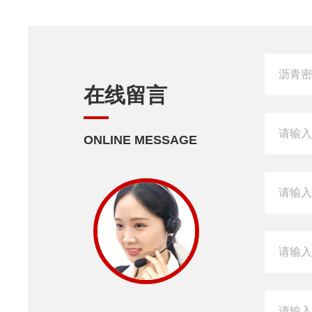
在线留言
ONLINE MESSAGE