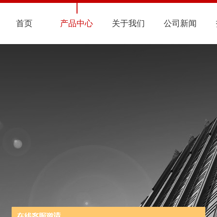
首页
产品中心
关于我们
公司新闻