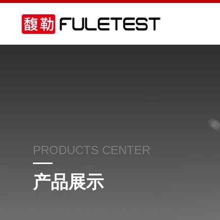
PRODUCTS CENTER
产品展示