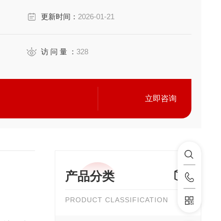
更新时间：
2026-01-21
访 问 量 ：
328
立即咨询
产品分类
PRODUCT CLASSIFICATION