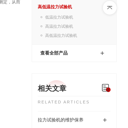
测定
，
从而
高低温拉力试验机
低温拉力试验机
高温拉力试验机
高低温拉力试验机
查看全部产品
相关文章
RELATED ARTICLES
拉力试验机的维护保养