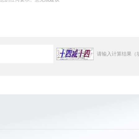
请输入计算结果（