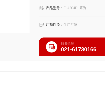
产品型号：
FL4204DL系列
厂商性质：
生产厂家
服务热线
021-61730166