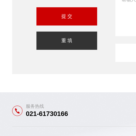
服务热线
021-61730166