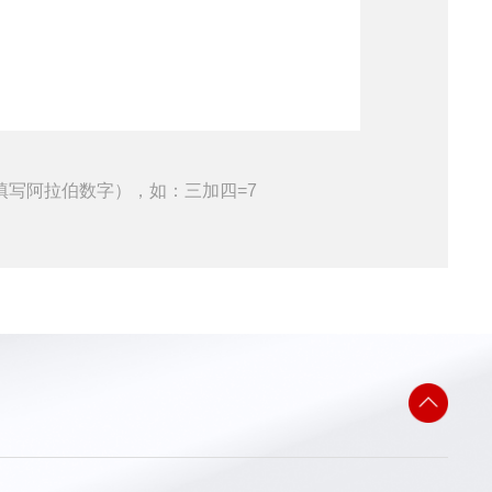
填写阿拉伯数字），如：三加四=7