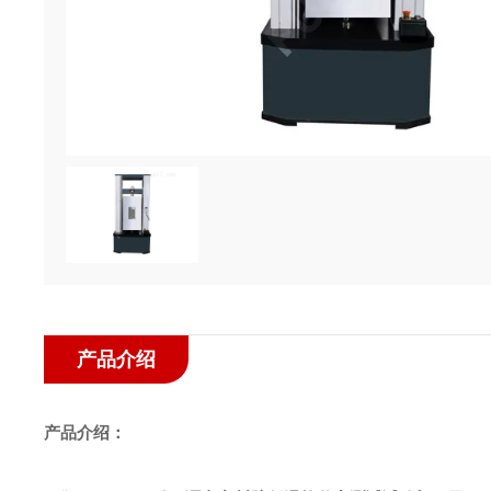
产品介绍
产品介绍：