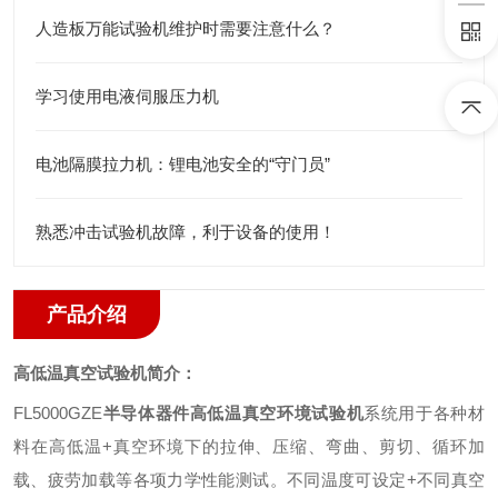
人造板万能试验机维护时需要注意什么？
学习使用电液伺服压力机
电池隔膜拉力机：锂电池安全的“守门员”
熟悉冲击试验机故障，利于设备的使用！
产品介绍
高低温真空试验机简介：
FL5000GZE
半导体器件高低温真空环境试验机
系统用于各种材
料在高低温
+
真空环境下的拉伸、压缩、弯曲、剪切、循环加
载、疲劳加载等各项力学性能测试。不同温度可设定
+
不同真空