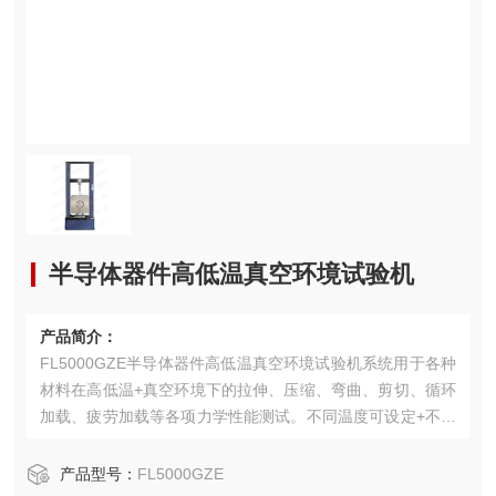
半导体器件高低温真空环境试验机
产品简介：
FL5000GZE半导体器件高低温真空环境试验机系统用于各种
材料在高低温+真空环境下的拉伸、压缩、弯曲、剪切、循环
加载、疲劳加载等各项力学性能测试。不同温度可设定+不同
真空度可设定+不同加载试验力及加载条件可设置，可实现联
合控制加载测试。
产品型号：
FL5000GZE