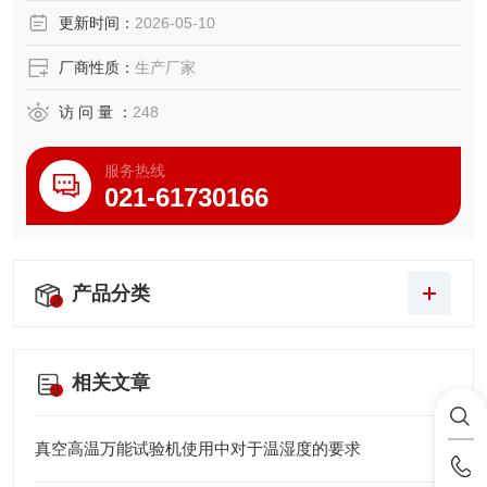
更新时间：
2026-05-10
厂商性质：
生产厂家
访 问 量 ：
248
服务热线
021-61730166
产品分类
相关文章
真空高温万能试验机使用中对于温湿度的要求