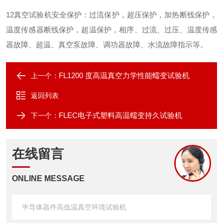
12
真空试验机安全保护：过流保护，超压保护，加热断线保护，
温度传感器断线保护，超温保护，相序、过流、过压、温度传感
器故障、超温、真空泵故障、调功器故障、水流故障指示等。
FL1200 度高温真空力学性能蠕变试验机
上一个：
返回列表
FLEC电子式塑料高温蠕变持久试验机
下一个：
在线留言
ONLINE MESSAGE