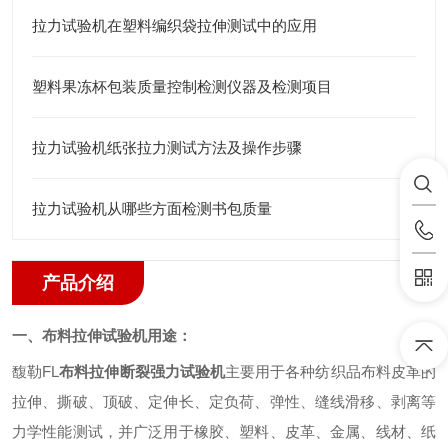
拉力试验机在塑料编织袋拉伸测试中的应用
塑料果冻杯包装质量控制检测仪器及检测项目
拉力试验机纸张拉力测试方法及操作步骤
拉力试验机从哪些方面检测书包质量
产品介绍
一、布料拉伸试验机用途：
馥勒
FL
布料拉伸断裂强力试验机
主要用于各种纺织品布料皮革的
拉伸、撕破、顶破、定伸长、定负荷、弹性、缝线滑移、剥离等
力学性能测试，并广泛用于橡胶、塑料、皮革、金属、线材、纸