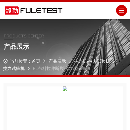
PRODUCTS CENTER
产品展示
当前位置：
首页
产品展示
拉力机/拉力试验机
拉力试验机
FL布料拉伸断裂强力试验机