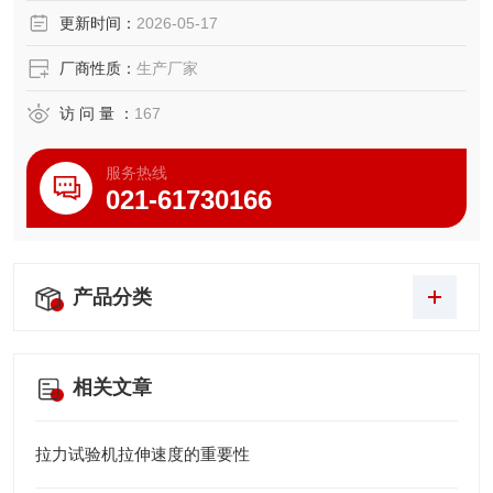
更新时间：
2026-05-17
厂商性质：
生产厂家
访 问 量 ：
167
服务热线
021-61730166
产品分类
相关文章
拉力试验机拉伸速度的重要性