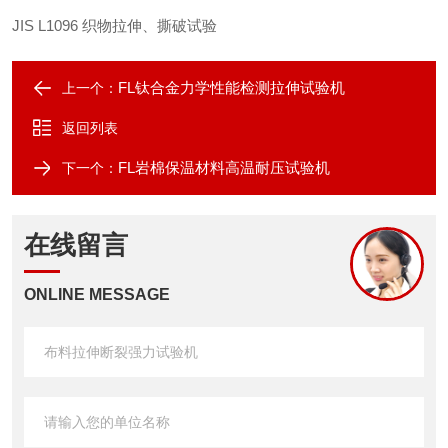
JIS L1096
织物拉伸、撕破试验
FL钛合金力学性能检测拉伸试验机
上一个：
返回列表
FL岩棉保温材料高温耐压试验机
下一个：
在线留言
ONLINE MESSAGE