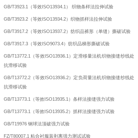
GB/T3923.1
（等效
ISO13934.1
）
织物条样法拉伸试验
GB/T3923.2
（等效
ISO13934.2
）织物抓样法拉伸试验
GB/T3917.2
（等效
ISO13937.2
）纺织品裤形（单缝）撕破试验
GB/T3917.3
（等效
ISO9073.4
）纺织品梯形撕破试验
GB/T13772.1
（等效
ISO13936.1
）定滑移量法机织物接缝纱线处
抗滑移试验
GB/T13772.2
（等效
ISO13936.2
）定负荷量法机织物接缝纱线处
抗滑移试验
GB/T13773.1
（等效
ISO13935.1
）条样法接缝强力试验
GB/T13773.1
（等效
ISO13935.2
）抓样法接缝强力试验
GB/T19976
钢球法顶破强力试验
FZ/T80007.1
粘合衬服装剥离强力测试试验