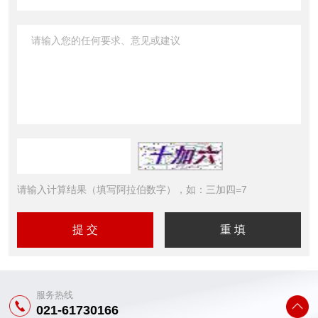
请输入计算结果（填写阿拉伯数字），如：三加四=7
服务热线
021-61730166