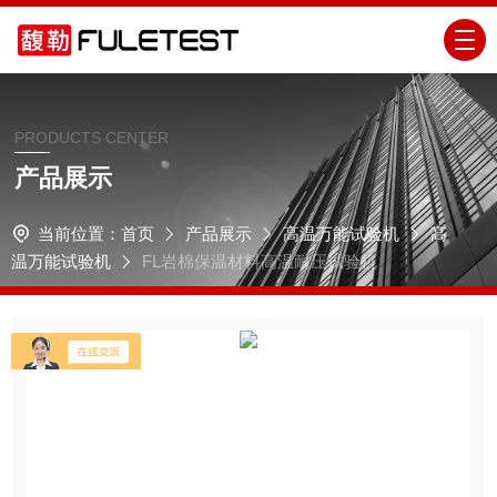
PRODUCTS CENTER
产品展示
当前位置：
首页
产品展示
高温万能试验机
高
温万能试验机
FL岩棉保温材料高温耐压试验机