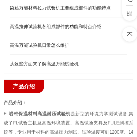
简述万能材料拉力试验机主要组成部件的功能特点
高温拉伸试验机各组成部件的功能和特点介绍
高温万能试验机日常怎么维护
从这些方面来了解高温万能试验机
产品介绍
产品介绍：
FL
岩棉保温材料高温耐压试验机
是新型的环境力学测试设备
,
集
成了
FL
试验主机及高温环境装置、高温试验夹具及
FULE
测控系
统等，专业用于材料的高温压力测试。试验温度可到
1200
度、
14