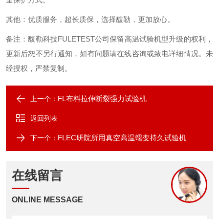
其他：优质服务，超长质保，选择馥勒，更加放心。
备注：馥勒科技
FULETEST
公司保留高温试验机型升级的权利，
更新后恕不另行通知，如有问题请在线咨询或致电详细情况。未
经授权，严禁复制。
FL布料拉伸断裂强力试验机
上一个：
返回列表
FLEC研院所用真空高温蠕变持久试验机
下一个：
在线留言
ONLINE MESSAGE