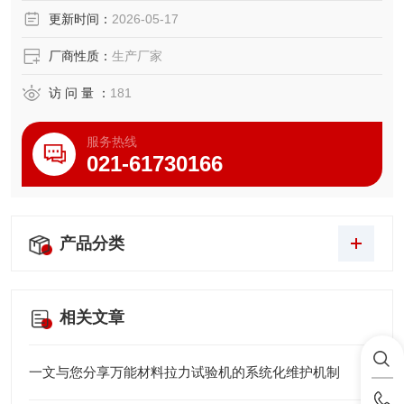
更新时间：
2026-05-17
厂商性质：
生产厂家
访 问 量 ：
181
服务热线
021-61730166
产品分类
相关文章
一文与您分享万能材料拉力试验机的系统化维护机制