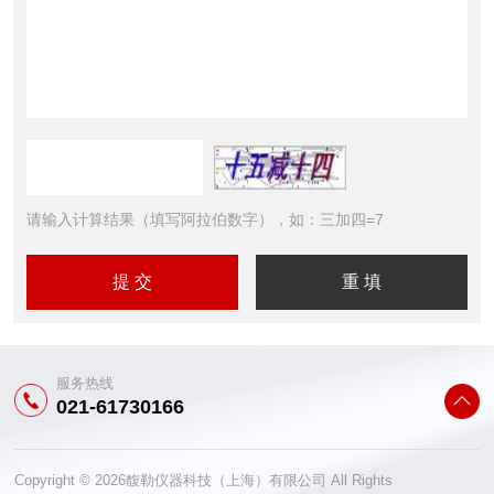
请输入计算结果（填写阿拉伯数字），如：三加四=7
服务热线
021-61730166
Copyright © 2026馥勒仪器科技（上海）有限公司 All Rights