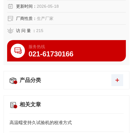
更新时间：
2026-05-18
厂商性质：
生产厂家
访 问 量 ：
215
服务热线
021-61730166
产品分类
相关文章
高温蠕变持久试验机的校准方式