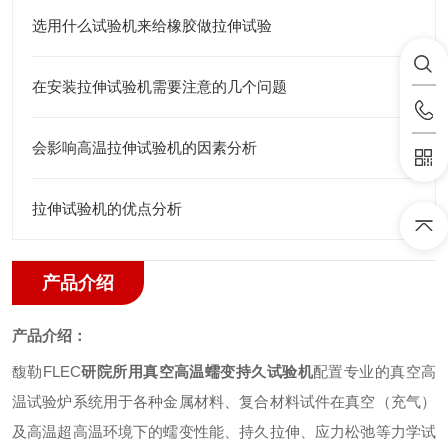
选用什么试验机来给橡胶做拉伸试验
在安装拉伸试验机需要注意的几个问题
会影响高温拉伸试验机的因素分析
拉伸试验机的优点分析
产品介绍
产品介绍：
馥勒
FLEC
研院所
用
真空高温蠕变持久试验机
配置专业的真空高
温试验炉系统用于各种金属材料、复合材料试件在真空（充气）
及高温超高温环境下的蠕变性能、持久拉伸、应力松弛等力学试