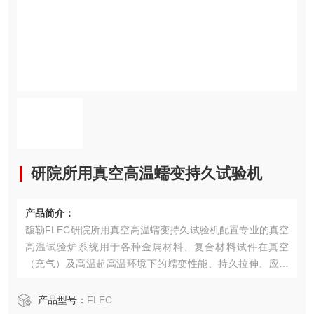
研院所用真空高温蠕变持久试验机
产品简介：
馥勒FLEC研院所用真空高温蠕变持久试验机配置专业的真空
高温试验炉系统用于各种金属材料、复合材料试件在真空
（充气）及高温超高温环境下的蠕变性能、持久拉伸、应力
松弛等力学试验性能
产品型号：
FLEC