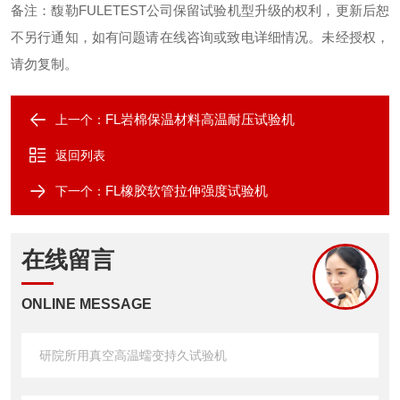
备注：馥勒
FULETEST
公司保留试验机型升级的权利，更新后恕
不另行通知，如有问题请在线咨询或致电详细情况。未经授权，
请勿复制。
FL岩棉保温材料高温耐压试验机
上一个：
返回列表
FL橡胶软管拉伸强度试验机
下一个：
在线留言
ONLINE MESSAGE