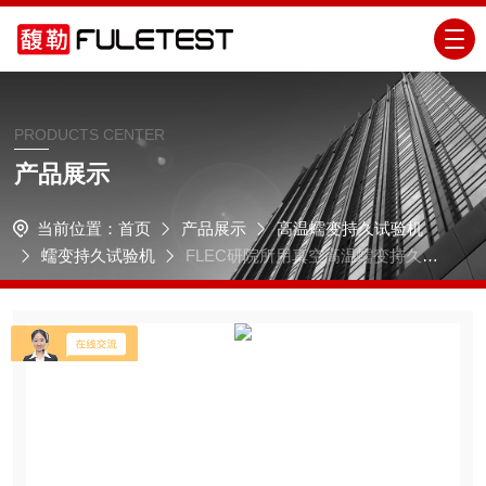
PRODUCTS CENTER
产品展示
当前位置：
首页
产品展示
高温蠕变持久试验机
蠕变持久试验机
FLEC研院所用真空高温蠕变持久试
验机