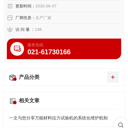
更新时间：
2026-06-07
厂商性质：
生产厂家
访 问 量 ：
198
服务热线
021-61730166
产品分类
相关文章
一文与您分享万能材料拉力试验机的系统化维护机制