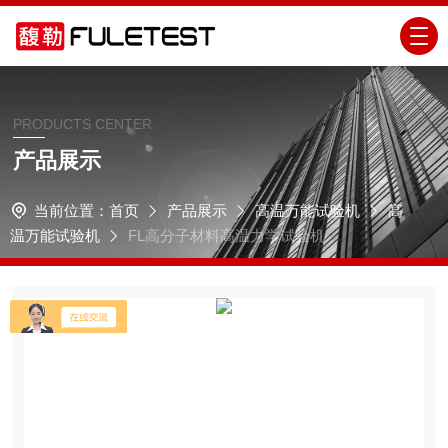
PRODUCTS CENTER
产品展示
当前位置：
首页
产品展示
高温万能试验机
高
温万能试验机
FL高分子材料高温力学试验机