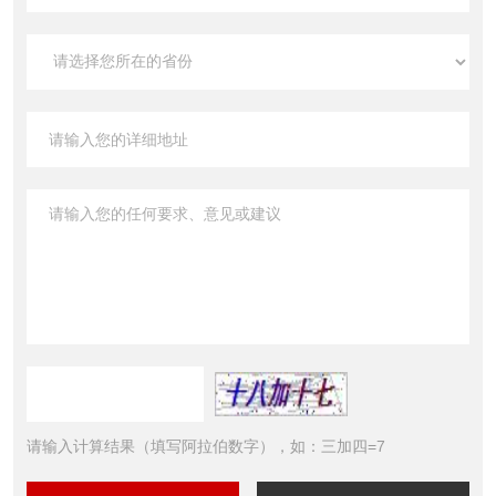
请输入计算结果（填写阿拉伯数字），如：三加四=7