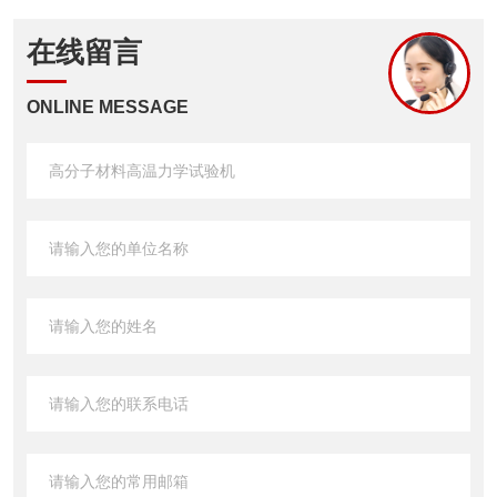
在线留言
ONLINE MESSAGE