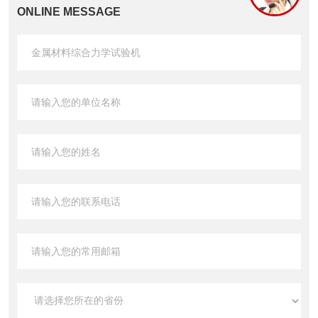
ONLINE MESSAGE