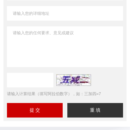
请输入计算结果（填写阿拉伯数字），如：三加四=7