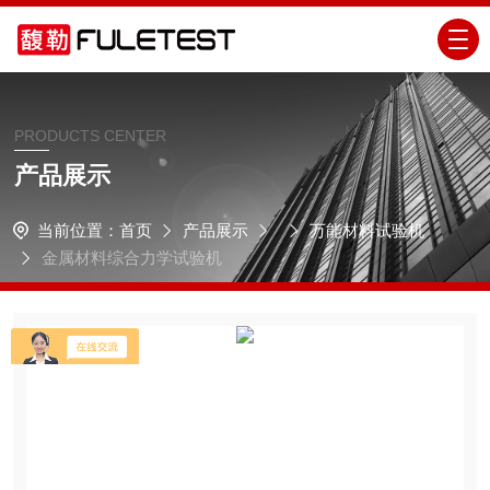
PRODUCTS CENTER
产品展示
当前位置：
首页
产品展示
万能材料试验机
金属材料综合力学试验机