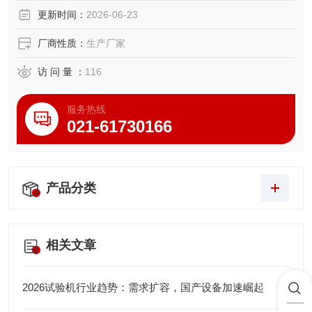
行试验和提供数据。
更新时间：
2026-06-23
厂商性质：
生产厂家
访 问 量 ：
116
服务热线
021-61730166
产品分类
相关文章
2026试验机行业趋势：需求扩容，国产设备加速崛起