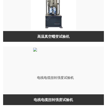
高温真空蠕变试验机
电线电缆扭转强度试验机