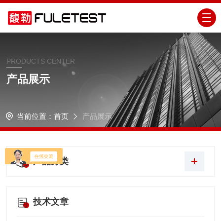
PRODUCTS CENTER
产品展示
当前位置：
首页
产品展示
产品分类
技术文章