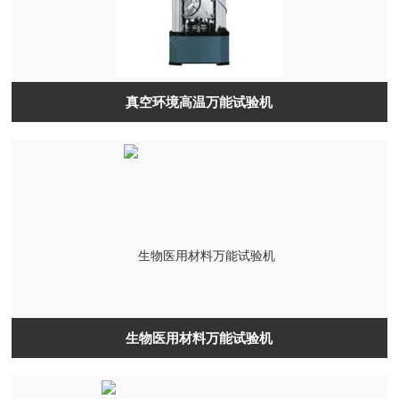
真空环境高温万能试验机
生物医用材料万能试验机