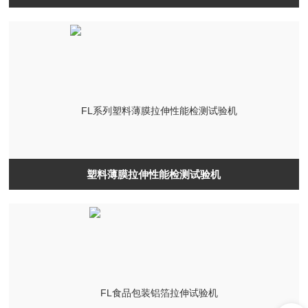
塑料薄膜拉伸性能检测试验机