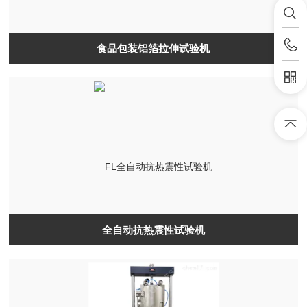
食品包装铝箔拉伸试验机
全自动抗热震性试验机