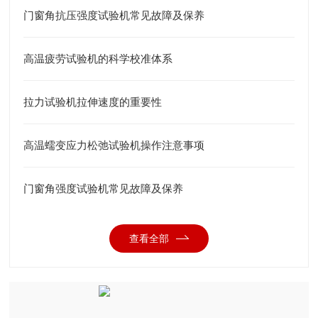
门窗角抗压强度试验机常见故障及保养
高温疲劳试验机的科学校准体系
拉力试验机拉伸速度的重要性
高温蠕变应力松弛试验机操作注意事项
门窗角强度试验机常见故障及保养
查看全部