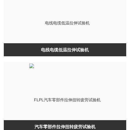
电线电缆低温拉伸试验机
汽车零部件拉伸扭转疲劳试验机