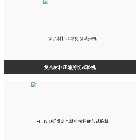
复合材料压缩剪切试验机