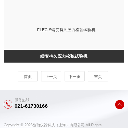
蠕变持久应力松弛试验机
首页
上一页
下一页
末页
服务热线
021-61730166
Copyright © 2026馥勒仪器科技（上海）有限公司 All Rights