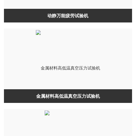
动静万能疲劳试验机
金属材料高低温真空压力试验机