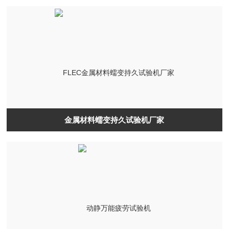
金属材料蠕变持久试验机厂家