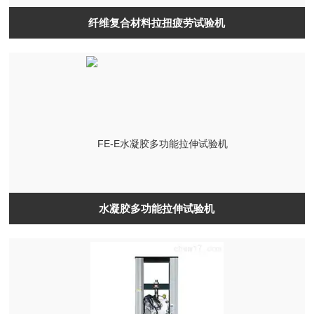
纤维复合材料拉扭疲劳试验机
水凝胶多功能拉伸试验机