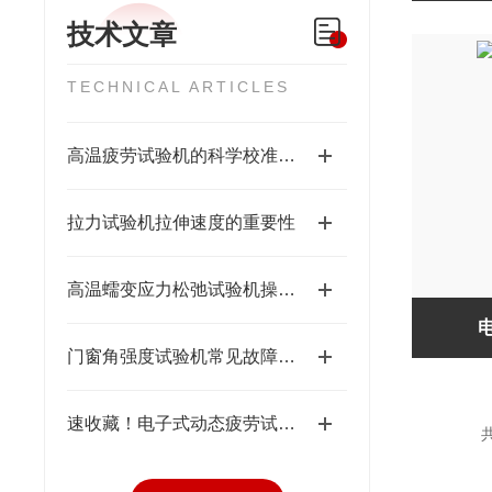
技术文章
TECHNICAL ARTICLES
高温疲劳试验机的科学校准体系
拉力试验机拉伸速度的重要性
高温蠕变应力松弛试验机操作注意事项
门窗角强度试验机常见故障及保养
速收藏！电子式动态疲劳试验机常见故障的解决方法分享
共