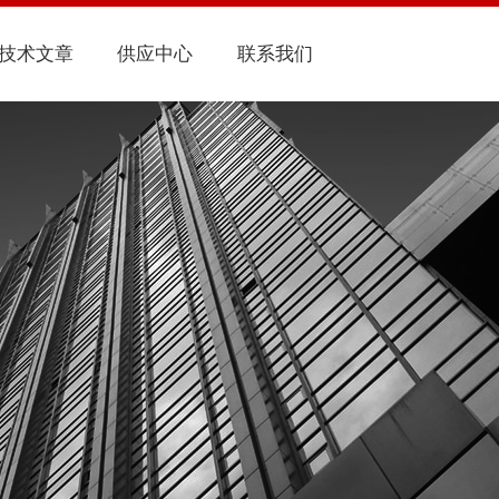
技术文章
供应中心
联系我们