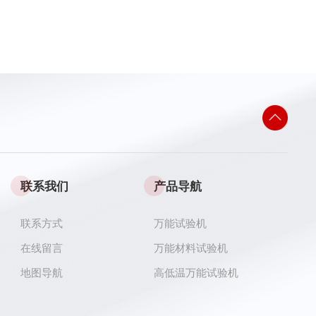
联系我们
产品导航
联系方式
万能试验机
在线留言
万能材料试验机
地图导航
高低温万能试验机