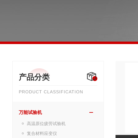
产品分类
PRODUCT CLASSIFICATION
万能试验机
高温原位疲劳试验机
复合材料应变仪