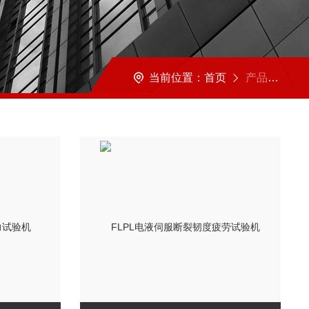
当前位置：
首页
产品展示