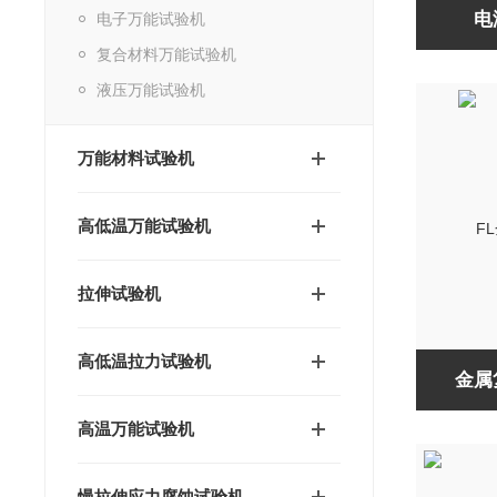
电
电子万能试验机
复合材料万能试验机
液压万能试验机
万能材料试验机
高低温万能试验机
拉伸试验机
高低温拉力试验机
金属
高温万能试验机
慢拉伸应力腐蚀试验机