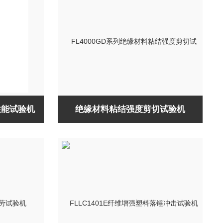
性能试验机
绝缘材料粘结强度剪切试验机