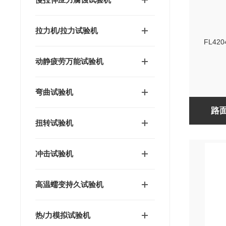
拉力机/拉力试验机
动静疲劳万能试验机
弯曲试验机
路
扭转试验机
冲击试验机
高温蠕变持久试验机
热/力模拟试验机