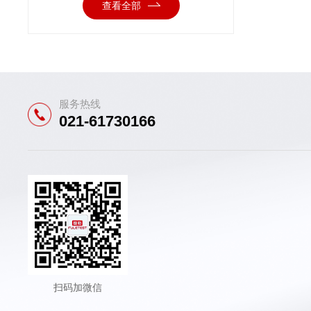
查看全部
服务热线
021-61730166
扫码加微信