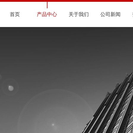
首页
产品中心
关于我们
公司新闻