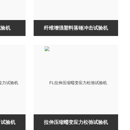
试验机
纤维增强塑料落锤冲击试验机
力试验机
拉伸压缩蠕变应力松弛试验机