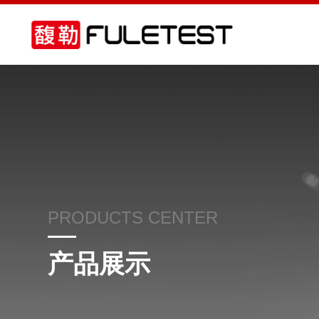
PRODUCTS CENTER
产品展示