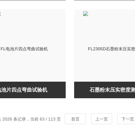
电池片四点弯曲试验机
石墨粉末压实密度
 2026 条记录，当前 63 / 113 页
首页
上一页
下一页