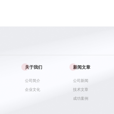
关于我们
新闻文章
公司简介
公司新闻
企业文化
技术文章
成功案例