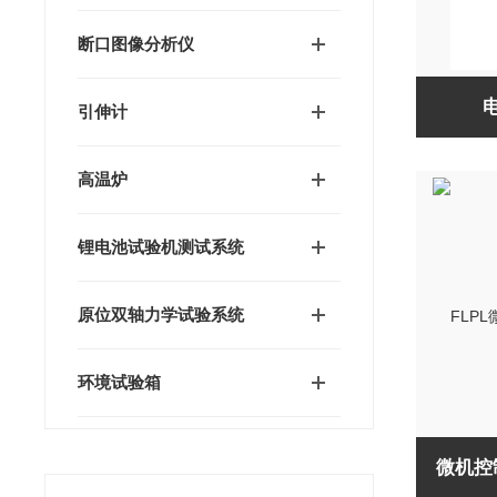
断口图像分析仪
引伸计
高温炉
锂电池试验机测试系统
原位双轴力学试验系统
环境试验箱
微机控